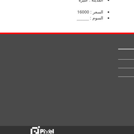
السعر : 16000
السوم : _____