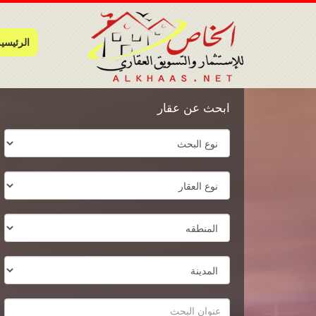
الرئيسي
ابحث عن عقار